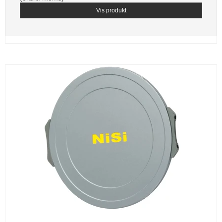
Vis produkt