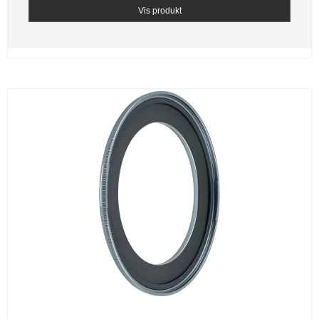
Vis produkt