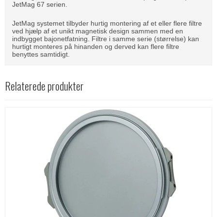
JetMag 67 serien.
JetMag systemet tilbyder hurtig montering af et eller flere filtre
ved hjælp af et unikt magnetisk design sammen med en
indbygget bajonetfatning. Filtre i samme serie (størrelse) kan
hurtigt monteres på hinanden og derved kan flere filtre
benyttes samtidigt.
Relaterede produkter