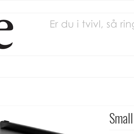
Small