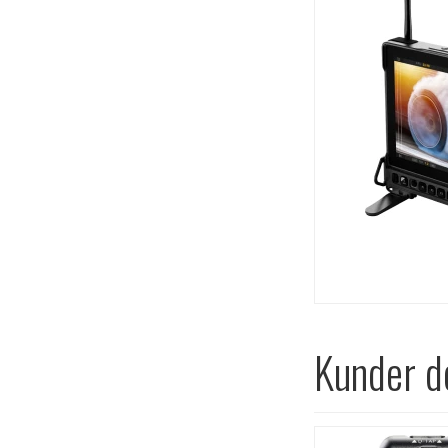
Kunder de