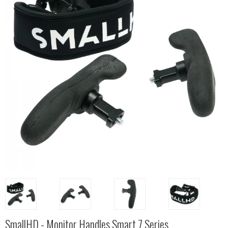
SmallHD - Monitor Handles Smart 7 Series