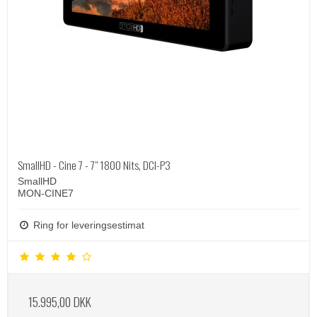
SmallHD - Cine 7 - 7" 1800 Nits, DCI-P3
SmallHD
MON-CINE7
Ring for leveringsestimat
15.995,00 DKK