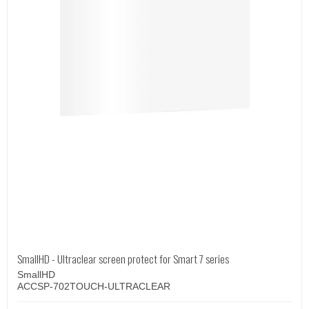
SmallHD - Ultraclear screen protect for Smart 7 series
SmallHD
ACCSP-702TOUCH-ULTRACLEAR