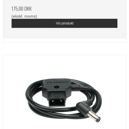
175,00 DKK
(ekskl. moms)
Vis produkt