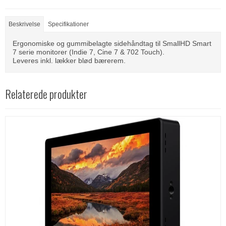
Beskrivelse
Specifikationer
Ergonomiske og gummibelagte sidehåndtag til SmallHD Smart
7 serie monitorer (Indie 7, Cine 7 & 702 Touch).
Leveres inkl. lækker blød bærerem.
Relaterede produkter