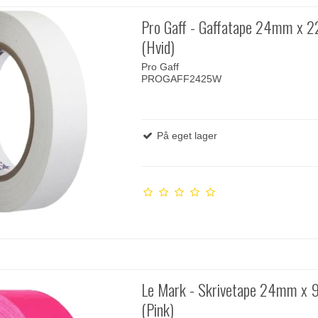
Pro Gaff - Gaffatape 24mm x 
(Hvid)
Pro Gaff
PROGAFF2425W
På eget lager
Le Mark - Skrivetape 24mm x 
(Pink)