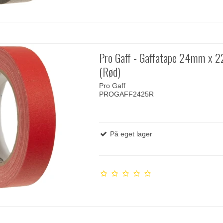
Pro Gaff - Gaffatape 24mm x 
(Rød)
Pro Gaff
PROGAFF2425R
På eget lager