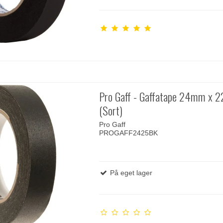
Pro Gaff - Gaffatape 24mm x 
(Sort)
Pro Gaff
PROGAFF2425BK
På eget lager