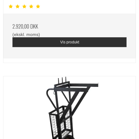
2.920,00 DKK
(ekskl. moms)
Vis produkt