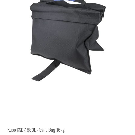
Kupo KSD-1680L - Sand Bag 16kg