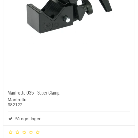
Manfrotto 035 - Super Clamp.
Manfrotto
682122
På eget lager