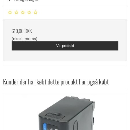
610,00 DKK
(ekskl. moms)
Vis produkt
Kunder der har købt dette produkt har også købt