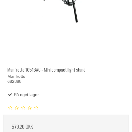
Manfrotto 1051BAC - Mini compact light stand
Manfrotto
682888
På eget lager
579,20 DKK