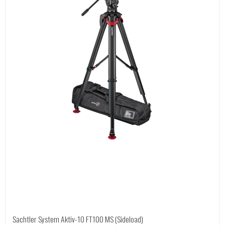
Sachtler System Aktiv-10 FT100 MS (Sideload)