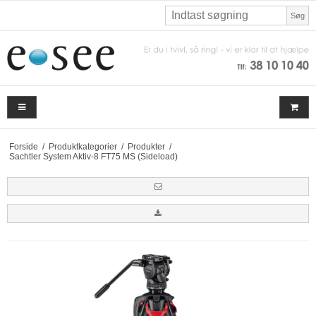
Søg
Forside
/
Produktkategorier
/
Produkter
/
Sachtler System Aktiv-8 FT75 MS (Sideload)