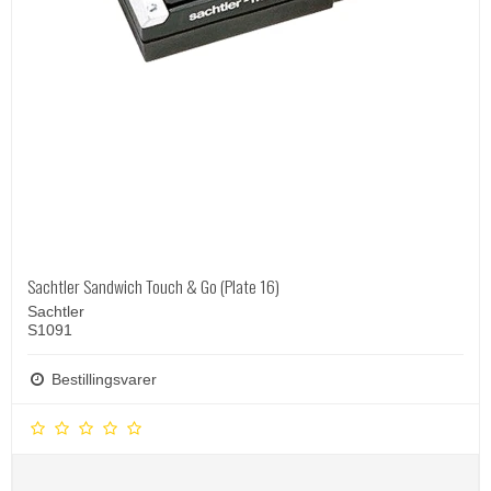
Sachtler Sandwich Touch & Go (Plate 16)
Sachtler
S1091
Bestillingsvarer