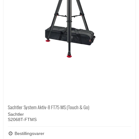
Sachtler System Aktiv-8 FT75 MS (Touch & Go)
Sachtler
S2068T-FTMS
Bestillingsvarer