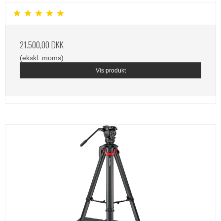
21.500,00 DKK
(ekskl. moms)
Vis produkt