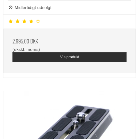
Midlertidigt udsolgt
2.995,00 DKK
(ekskl. moms)
Vis produkt