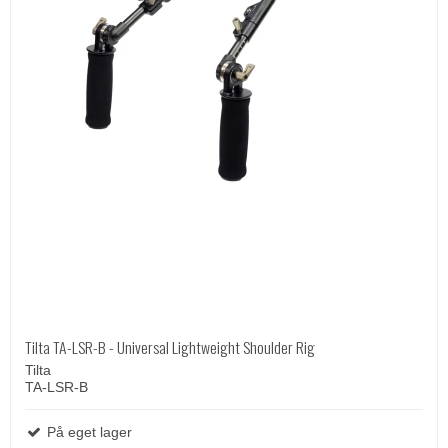
Tilta TA-LSR-B - Universal Lightweight Shoulder Rig
Tilta
TA-LSR-B
På eget lager