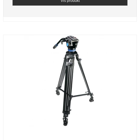
Vis produkt