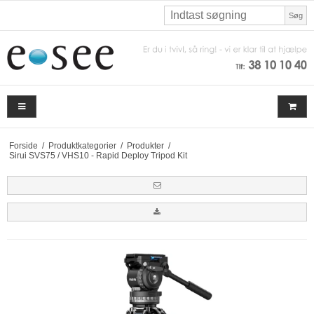
Søg
Forside
/
Produktkategorier
/
Produkter
/
Sirui SVS75 / VHS10 - Rapid Deploy Tripod Kit