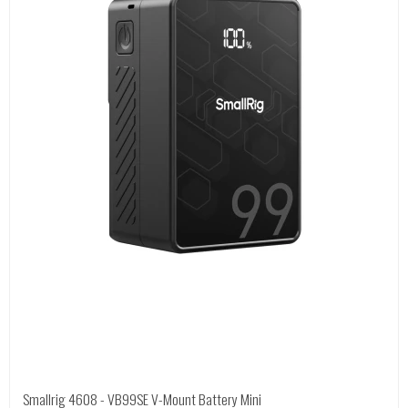
Smallrig 4608 - VB99SE V-Mount Battery Mini