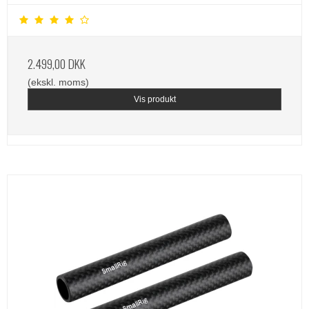
2.499,00 DKK
(ekskl. moms)
Vis produkt