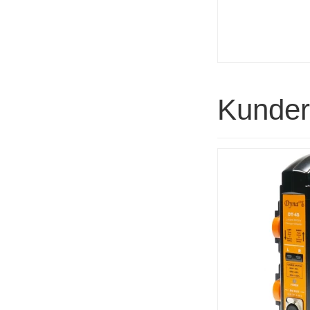
Kunder 