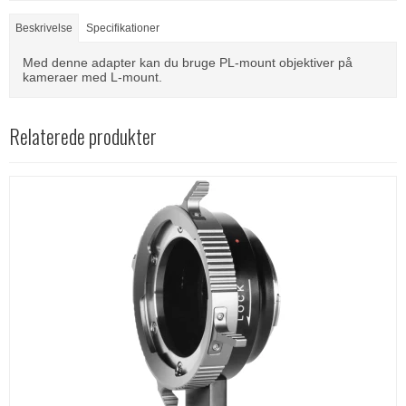
Beskrivelse
Specifikationer
Med denne adapter kan du bruge PL-mount objektiver på
kameraer med L-mount.
Relaterede produkter