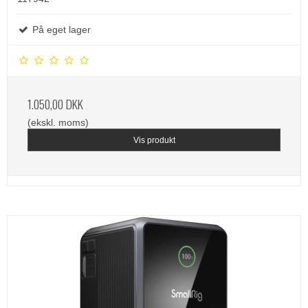
På eget lager
1.050,00 DKK
(ekskl. moms)
Vis produkt