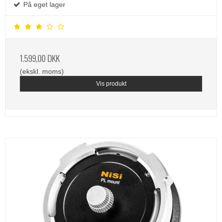
På eget lager
1.599,00 DKK
(ekskl. moms)
Vis produkt