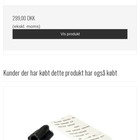
299,00 DKK
(ekskl. moms)
Vis produkt
Kunder der har købt dette produkt har også købt