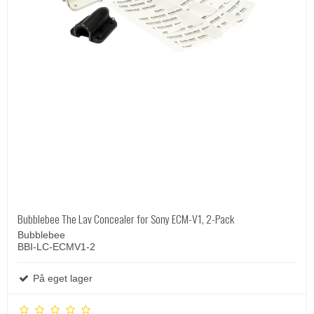
Bubblebee The Lav Concealer for Sony ECM-V1, 2-Pack
Bubblebee
BBI-LC-ECMV1-2
På eget lager