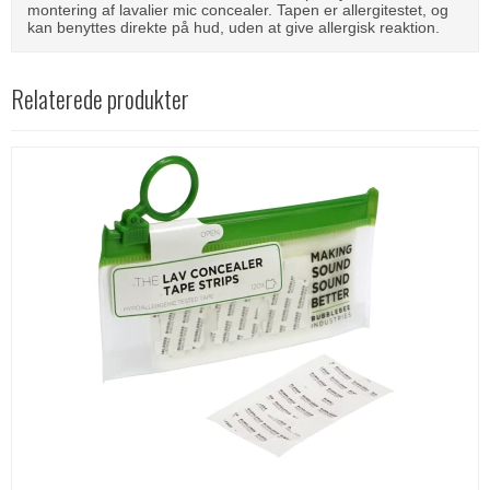
montering af lavalier mic concealer. Tapen er allergitestet, og
kan benyttes direkte på hud, uden at give allergisk reaktion.
Relaterede produkter