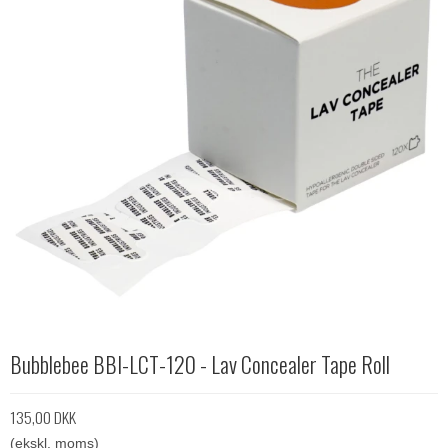
Bubblebee BBI-LCT-120 - Lav Concealer Tape Roll
135,00 DKK
(ekskl. moms)