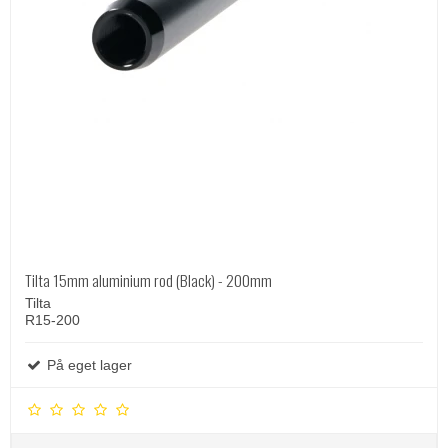
Tilta 15mm aluminium rod (Black) - 200mm
Tilta
R15-200
På eget lager