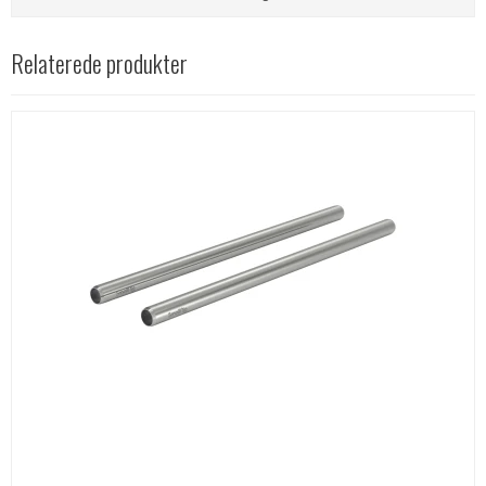
Relaterede produkter