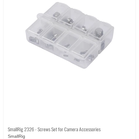
SmallRig 2326 - Screws Set for Camera Accessories
SmallRig