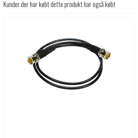
Kunder der har købt dette produkt har også købt