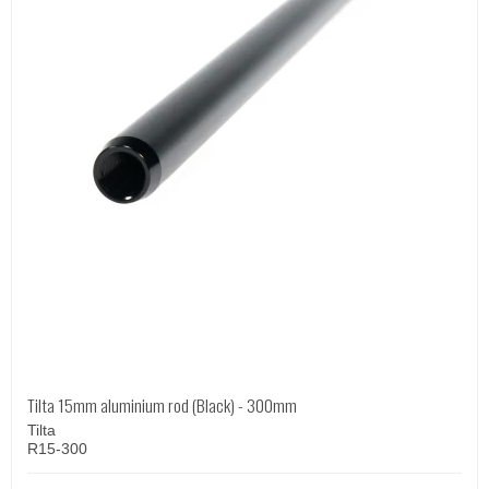
Tilta 15mm aluminium rod (Black) - 300mm
Tilta
R15-300