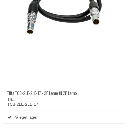
Tilta TCB-2LE-2LE-17 - 2P Lemo til 2P Lemo
Tilta
TCB-2LE-2LE-17
På eget lager