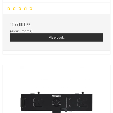
1.577,00 DKK
(ekskl. moms)
Vis produkt