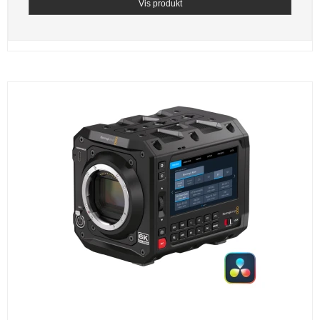
Vis produkt