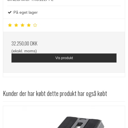
På eget lager
32.250,00 DKK
(ekskl. moms)
Vis produkt
Kunder der har købt dette produkt har også købt