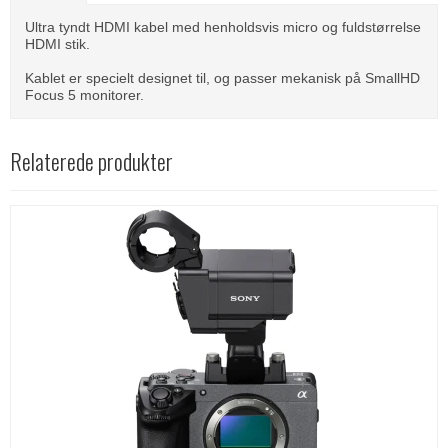
Ultra tyndt HDMI kabel med henholdsvis micro og fuldstørrelse
HDMI stik.
Kablet er specielt designet til, og passer mekanisk på SmallHD
Focus 5 monitorer.
Relaterede produkter