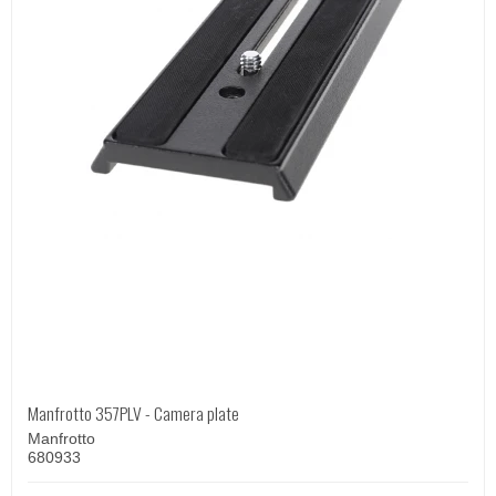
Manfrotto 357PLV - Camera plate
Manfrotto
680933