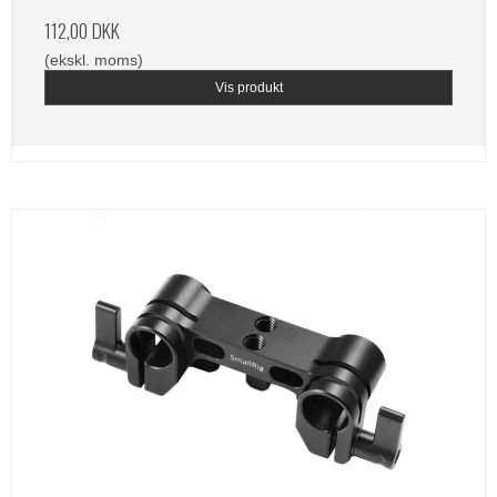
112,00 DKK
(ekskl. moms)
Vis produkt