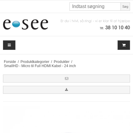
Søg
Forside
/
Produktkategorier
/
Produkter
/
SmallHD - Micro til Full HDMI Kabel - 24 inch