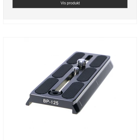
Vis produkt