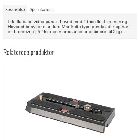
Beskrivelse
Specifikationer
Lille flatbase video pan/tilt hoved med 4 trins fluid dæmpning.
Hovedet benytter standard Manfrotto type pundplader og har
en bæreevne på 4kg (counterbalance er optimeret til 2kg).
Relaterede produkter