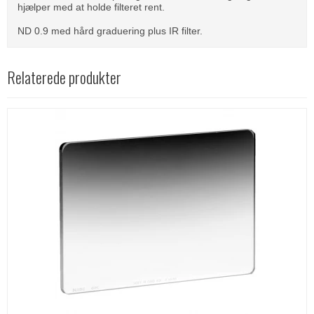
hjælper med at holde filteret rent.
ND 0.9 med hård graduering plus IR filter.
Relaterede produkter