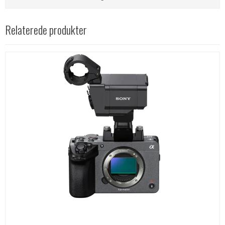
Relaterede produkter