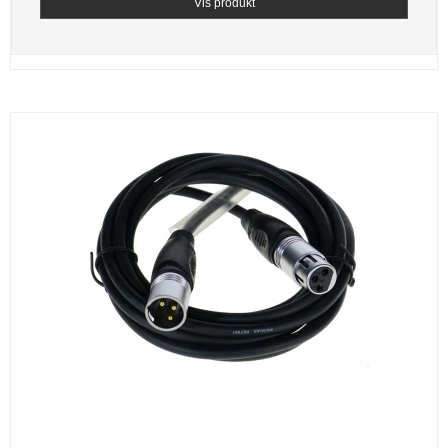
Vis produkt