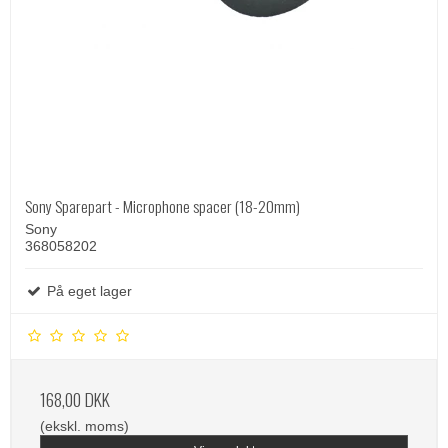
Sony Sparepart - Microphone spacer (18-20mm)
Sony
368058202
På eget lager
168,00 DKK
(ekskl. moms)