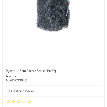
Rycote - 15cm Classic Softie (19/22)
Rycote
NDRY033042
Bestillingsvarer