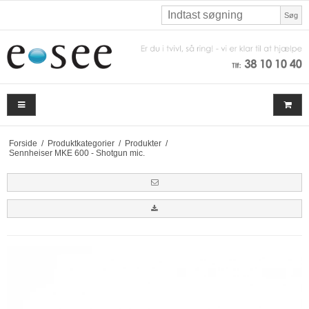
Søg
Forside
/
Produktkategorier
/
Produkter
/
Sennheiser MKE 600 - Shotgun mic.