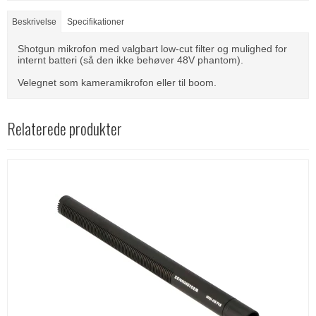
Beskrivelse
Specifikationer
Shotgun mikrofon med valgbart low-cut filter og mulighed for
internt batteri (så den ikke behøver 48V phantom).
Velegnet som kameramikrofon eller til boom.
Relaterede produkter