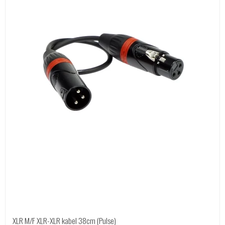
XLR M/F XLR-XLR kabel 38cm (Pulse)