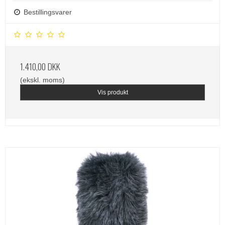
Bestillingsvarer
1.410,00 DKK
(ekskl. moms)
Vis produkt