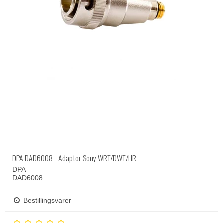
DPA DAD6008 - Adaptor Sony WRT/DWT/HR
DPA
DAD6008
Bestillingsvarer