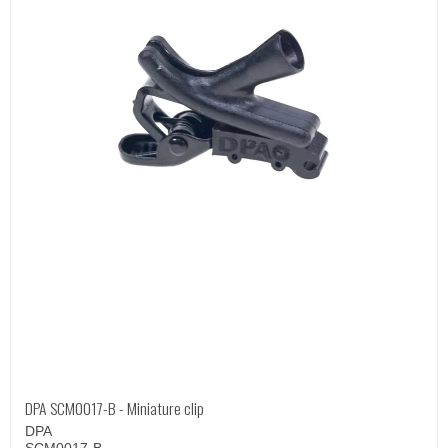
DPA SCM0017-B - Miniature clip
DPA