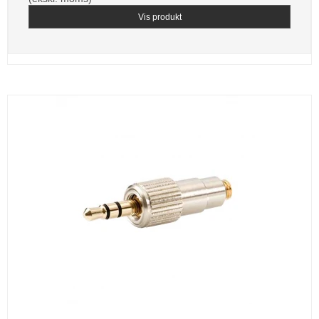
Vis produkt