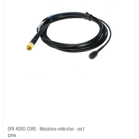
DPA 4060-CORE - Miniature-mikrofon - sort
DPA