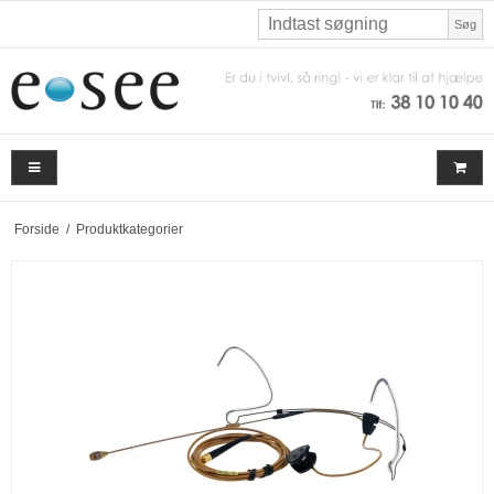
Søg
Forside
/
Produktkategorier