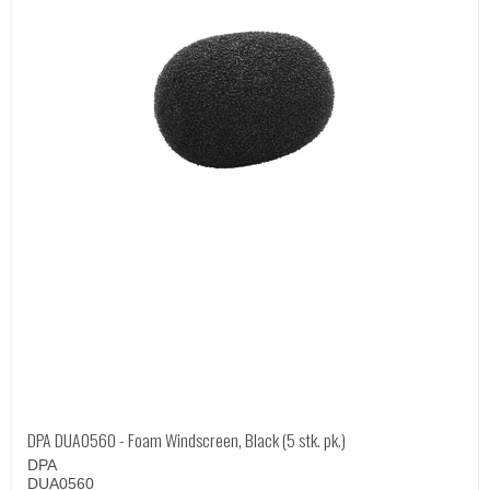
DPA DUA0560 - Foam Windscreen, Black (5 stk. pk.)
DPA
DUA0560