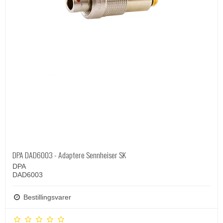
DPA DAD6003 - Adaptere Sennheiser SK
DPA
DAD6003
Bestillingsvarer