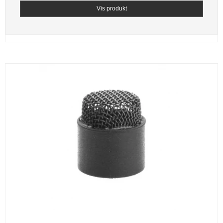
Vis produkt