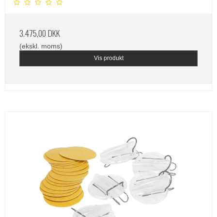
3.475,00 DKK
(ekskl. moms)
Vis produkt