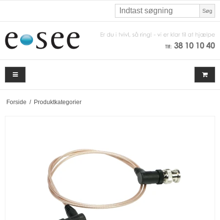
Søg
Forside
/
Produktkategorier