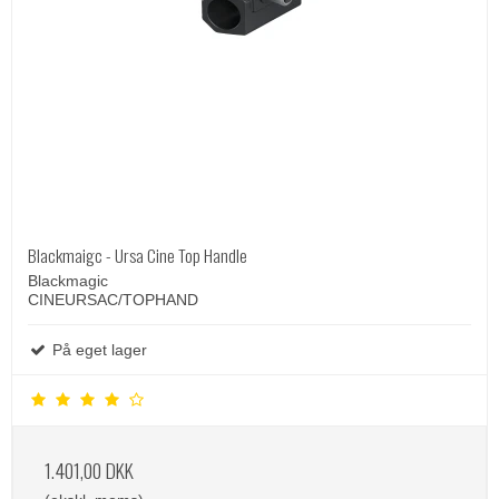
Blackmaigc - Ursa Cine Top Handle
Blackmagic
CINEURSAC/TOPHAND
På eget lager
1.401,00 DKK