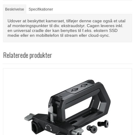
Beskrivelse
Specifikationer
Udover at beskyttet kameraet, tilføjer denne cage også et utal
af monteringspunkter til div. ekstraudstyr. Cagen leveres inkl.
en universal cradle der kan benyttes til f.eks. ekstern SSD
medie eller en mobiltelefon til stream eller cloud-sync.
Relaterede produkter