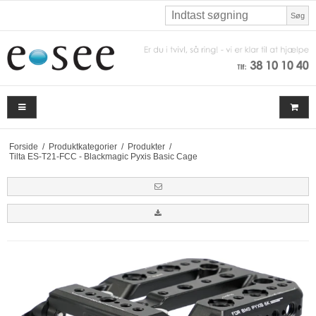
Søg
Forside
/
Produktkategorier
/
Produkter
/
Tilta ES-T21-FCC - Blackmagic Pyxis Basic Cage