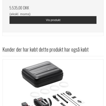
5.535,00 DKK
(ekskl. moms)
Vis produkt
Kunder der har købt dette produkt har også købt