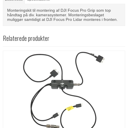
Monteringskit til montering af DJI Focus Pro Grip som top
håndtag på div. kamerasystemer. Monteringsbeslaget
muliggør samtidigt at DJI Focus Pro Lidar monteres i fronten.
Relaterede produkter