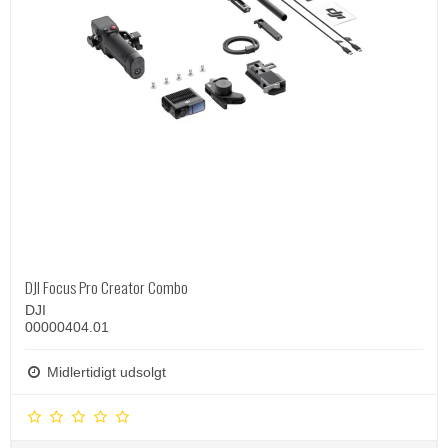
DJI Focus Pro Creator Combo
DJI
00000404.01
Midlertidigt udsolgt