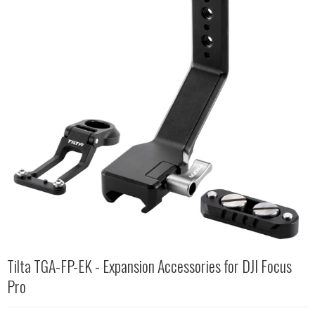
Tilta TGA-FP-EK - Expansion Accessories for DJI Focus
Pro