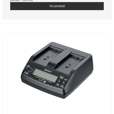
Vis produkt