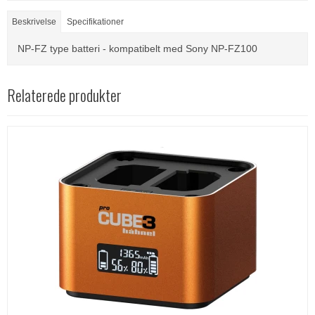
Beskrivelse
Specifikationer
NP-FZ type batteri - kompatibelt med Sony NP-FZ100
Relaterede produkter