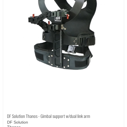
DF Solution Thanos - Gimbal support w/dual link arm
DF Solution